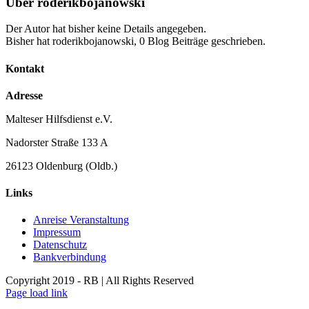
Über
roderikbojanowski
Der Autor hat bisher keine Details angegeben.
Bisher hat roderikbojanowski, 0 Blog Beiträge geschrieben.
Kontakt
Adresse
Malteser Hilfsdienst e.V.
Nadorster Straße 133 A
26123 Oldenburg (Oldb.)
Links
Anreise Veranstaltung
Impressum
Datenschutz
Bankverbindung
Copyright 2019 - RB | All Rights Reserved
Page load link