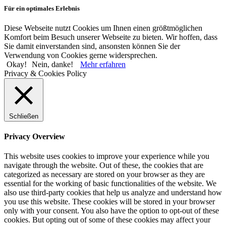
Für ein optimales Erlebnis
Diese Webseite nutzt Cookies um Ihnen einen größtmöglichen
Komfort beim Besuch unserer Webseite zu bieten. Wir hoffen, dass
Sie damit einverstanden sind, ansonsten können Sie der
Verwendung von Cookies gerne widersprechen.
Okay!
Nein, danke!
Mehr erfahren
Privacy & Cookies Policy
Schließen
Privacy Overview
This website uses cookies to improve your experience while you
navigate through the website. Out of these, the cookies that are
categorized as necessary are stored on your browser as they are
essential for the working of basic functionalities of the website. We
also use third-party cookies that help us analyze and understand how
you use this website. These cookies will be stored in your browser
only with your consent. You also have the option to opt-out of these
cookies. But opting out of some of these cookies may affect your