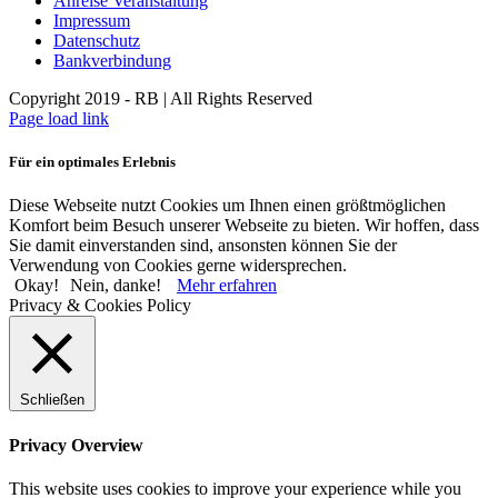
Anreise Veranstaltung
Impressum
Datenschutz
Bankverbindung
Copyright 2019 - RB | All Rights Reserved
Page load link
Für ein optimales Erlebnis
Diese Webseite nutzt Cookies um Ihnen einen größtmöglichen
Komfort beim Besuch unserer Webseite zu bieten. Wir hoffen, dass
Sie damit einverstanden sind, ansonsten können Sie der
Verwendung von Cookies gerne widersprechen.
Okay!
Nein, danke!
Mehr erfahren
Privacy & Cookies Policy
Schließen
Privacy Overview
This website uses cookies to improve your experience while you